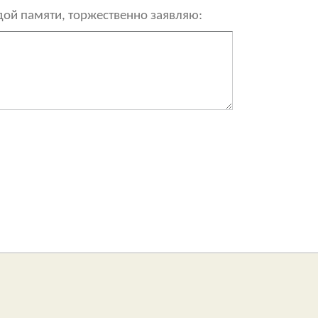
рдой памяти, торжественно заявляю: