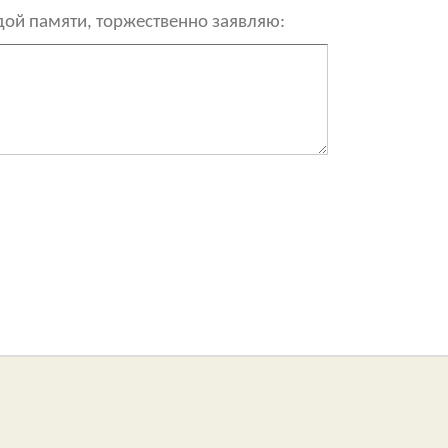
рдой памяти, торжественно заявляю: