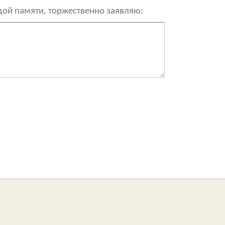
рдой памяти, торжественно заявляю: