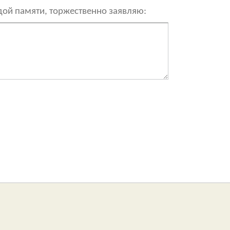
рдой памяти, торжественно заявляю: