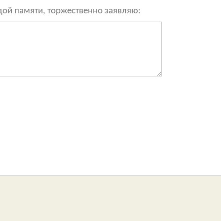
рдой памяти, торжественно заявляю: