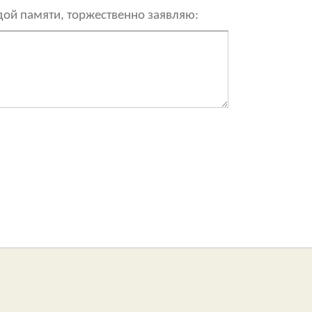
рдой памяти, торжественно заявляю: