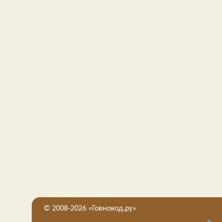
© 2008-2026 «Говнокод.ру»