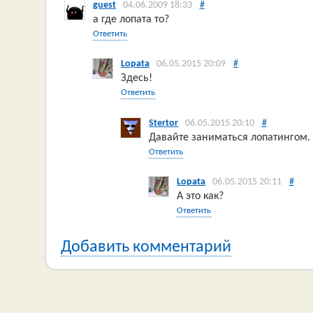
guest
04.06.2009 18:33
#
а где лопата то?
Ответить
Lopata
06.05.2015 20:09
#
Здесь!
Ответить
Stertor
06.05.2015 20:10
#
Давайте заниматься лопатингом.
Ответить
Lopata
06.05.2015 20:11
#
А это как?
Ответить
Добавить комментарий