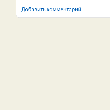
Добавить комментарий