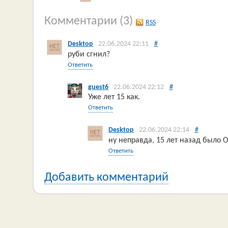
Комментарии
(3)
RSS
Desktop
22.06.2024 22:11
#
руби сгнил?
Ответить
guest6
22.06.2024 22:12
#
Уже лет 15 как.
Ответить
Desktop
22.06.2024 22:14
#
ну неправда, 15 лет назад было 
Ответить
Добавить комментарий