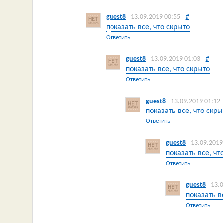
guest8
13.09.2019 00:55
#
показать все, что скрыто
Ответить
guest8
13.09.2019 01:03
#
показать все, что скрыто
Ответить
guest8
13.09.2019 01:12
показать все, что скры
Ответить
guest8
13.09.2019
показать все, чт
Ответить
guest8
13.
показать в
Ответить