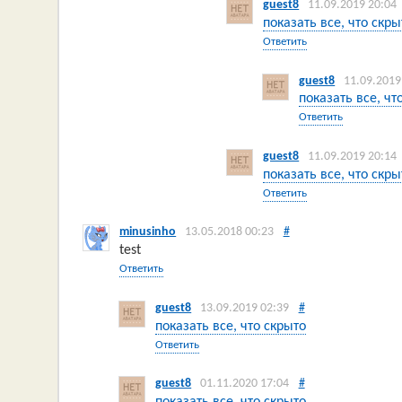
guest8
11.09.2019 20:04
показать все, что скры
Ответить
guest8
11.09.2019
показать все, чт
Ответить
guest8
11.09.2019 20:14
показать все, что скры
Ответить
minusinho
13.05.2018 00:23
#
test
Ответить
guest8
13.09.2019 02:39
#
показать все, что скрыто
Ответить
guest8
01.11.2020 17:04
#