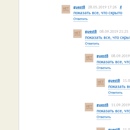
guest8
28.05.2019 17:26
#
показать все, что скрыто
Ответить
guest8
08.09.2019 21:25
показать все, что скры
Ответить
guest8
08.09.2019
показать все, чт
Ответить
guest8
11.
показать в
Ответить
guest8
11.09.2019
показать все, чт
Ответить
guest8
11.