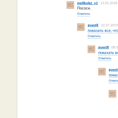
pedikulez_v2
13.05.2018
Пососи.
Ответить
guest8
12.07.2019
показать все, чт
Ответить
guest8
08.
показать в
Ответить
guest
пока
Ответ