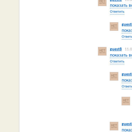
показать в
Ответить
guest
пока
Ответ
guest8
11.
показать в
Ответить
guest
пока
Ответ
guest
пока