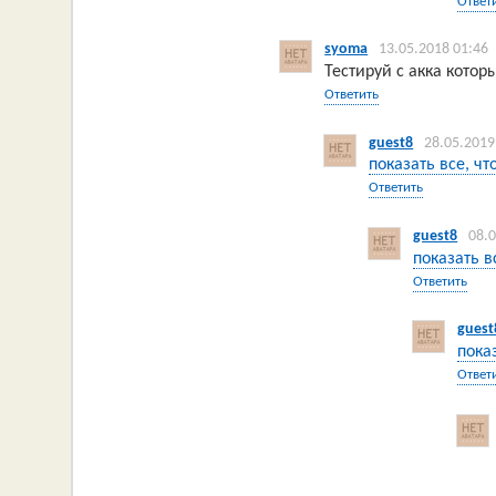
Ответ
syoma
13.05.2018 01:46
Тестируй с акка котор
Ответить
guest8
28.05.2019
показать все, чт
Ответить
guest8
08.
показать в
Ответить
guest
пока
Ответ