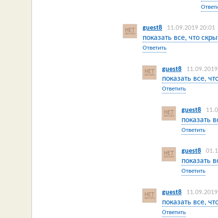
Ответ
guest8
11.09.2019 20:01
показать все, что скры
Ответить
guest8
11.09.2019
показать все, чт
Ответить
guest8
11.
показать в
Ответить
guest8
01.
показать в
Ответить
guest8
11.09.2019
показать все, чт
Ответить