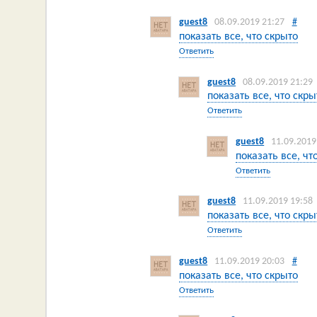
guest8
08.09.2019 21:27
#
показать все, что скрыто
Ответить
guest8
08.09.2019 21:29
показать все, что скры
Ответить
guest8
11.09.2019
показать все, чт
Ответить
guest8
11.09.2019 19:58
показать все, что скры
Ответить
guest8
11.09.2019 20:03
#
показать все, что скрыто
Ответить