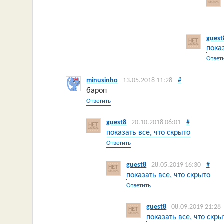
guest
пока
Ответ
minusinho
13.05.2018 11:28
#
бароп
Ответить
guest8
20.10.2018 06:01
#
показать все, что скрыто
Ответить
guest8
28.05.2019 16:30
#
показать все, что скрыто
Ответить
guest8
08.09.2019 21:28
показать все, что скры