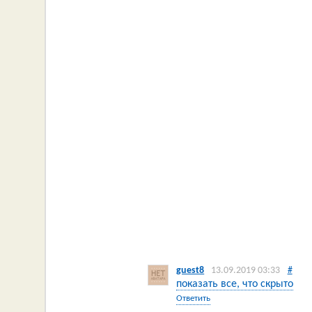
guest8
13.09.2019 03:33
#
показать все, что скрыто
Ответить