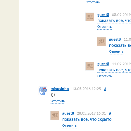
Ответить
guest8
08.09.2019
показать все, чт
Ответить
guest8
11.
показать в
Ответить
guest8
11.09.2019
показать все, чт
Ответить
minusinho
13.05.2018 12:25
#
)))
Ответить
guest8
28.05.2019 16:31
#
показать все, что скрыто
Ответить