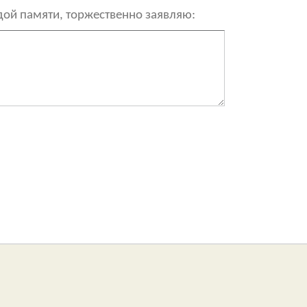
рдой памяти, торжественно заявляю: