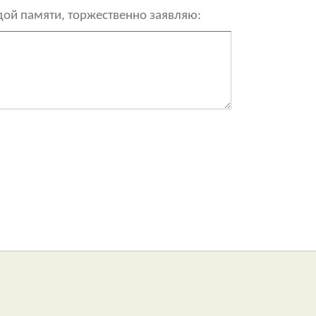
рдой памяти, торжественно заявляю: