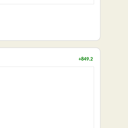
+849.2